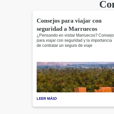
Con
Consejos para viajar con
seguridad a Marruecos
¿Pensando en visitar Marruecos? Consejo
para viajar con seguridad y la importancia
de contratar un seguro de viaje
LEER MÁS