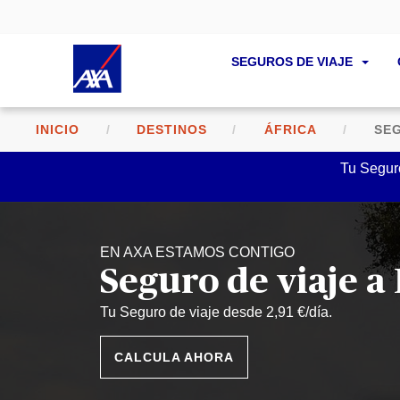
SEGUROS DE VIAJE
INICIO
DESTINOS
ÁFRICA
SEG
Tu Seguro
EN AXA ESTAMOS CONTIGO
Seguro de viaje a
Tu Seguro de viaje desde 2,91 €/día.
CALCULA AHORA