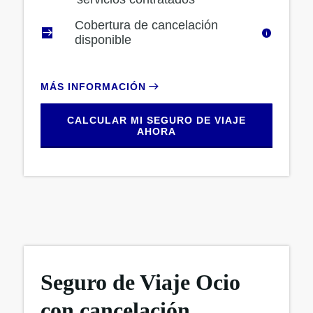
Cobertura de cancelación
disponible
MÁS INFORMACIÓN
CALCULAR MI SEGURO DE VIAJE
AHORA
Seguro de Viaje Ocio
con cancelación