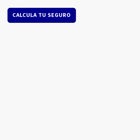
CALCULA TU SEGURO