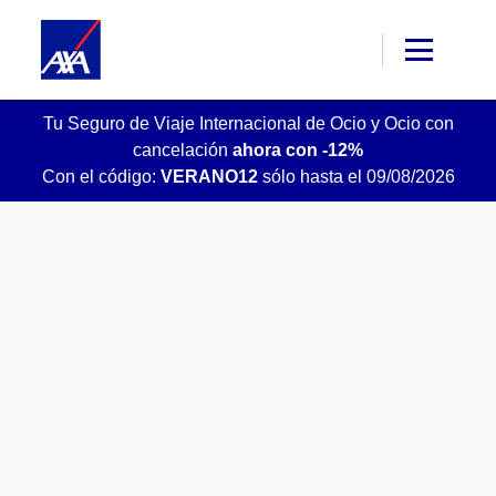
Tu Seguro de Viaje Internacional de Ocio y Ocio con
cancelación
ahora con -12%
Con el código:
VERANO12
sólo hasta el 09/08/2026