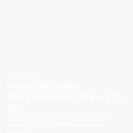
Desde 1,48 €/día
Seguro de viaje
Internacional
Ahora -12%
dto.
En tu Seguro de viaje por ocio con y sin cancelación
incluida, con el código:
VERANO12
, solo hasta el
09/08/2026