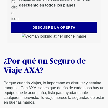
descuento en todos los planes
DESCUBRE LA OFERTA
¿Por qué un Seguro de
Viaje AXA?
Porque cuando viajas, lo importante es disfrutar y sentirte
tranquilo. Con AXA, sabes que detrás de cada paso hay un
equipo que te acompaña, listo para ayudarte ante
cualquier imprevisto. Tu viaje merece la seguridad de estar
en buenas manos.