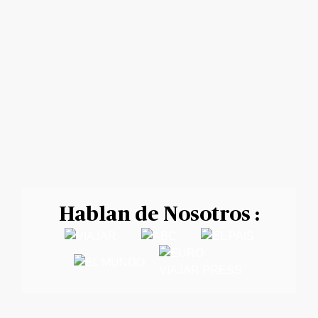
Hablan de Nosotros :