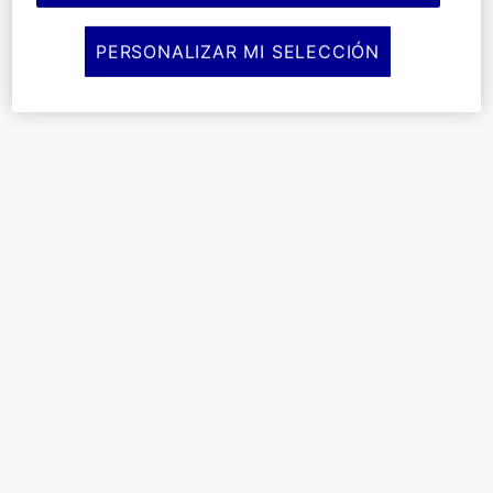
PERSONALIZAR MI SELECCIÓN