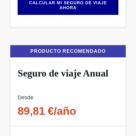
CALCULAR MI SEGURO DE VIAJE
AHORA
PRODUCTO RECOMENDADO
Seguro de viaje Anual
Desde
89,81 €/año