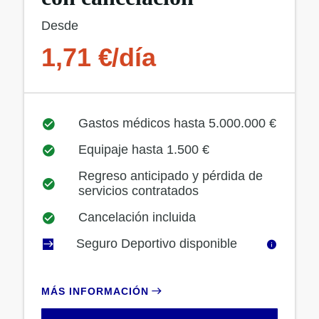
Desde
1,71 €/día
Gastos médicos hasta 5.000.000 €
Equipaje hasta 1.500 €
Regreso anticipado y pérdida de
servicios contratados
Cancelación incluida
Seguro Deportivo disponible
MÁS INFORMACIÓN