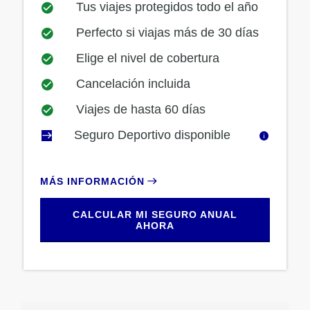
Tus viajes protegidos todo el año
Perfecto si viajas más de 30 días
Elige el nivel de cobertura
Cancelación incluida
Viajes de hasta 60 días
Seguro Deportivo disponible
MÁS INFORMACIÓN
CALCULAR MI SEGURO ANUAL
AHORA