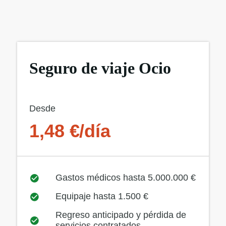
Seguro de viaje Ocio
Desde
1,48 €/día
Gastos médicos hasta 5.000.000 €
Equipaje hasta 1.500 €
Regreso anticipado y pérdida de
servicios contratados