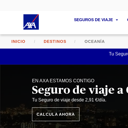
SEGUROS DE VIAJE
INICIO
DESTINOS
OCEANÍA
Tu Seguro
EN AXA ESTAMOS CONTIGO
Seguro de viaje a
Tu Seguro de viaje desde 2,91 €/día.
CALCULA AHORA