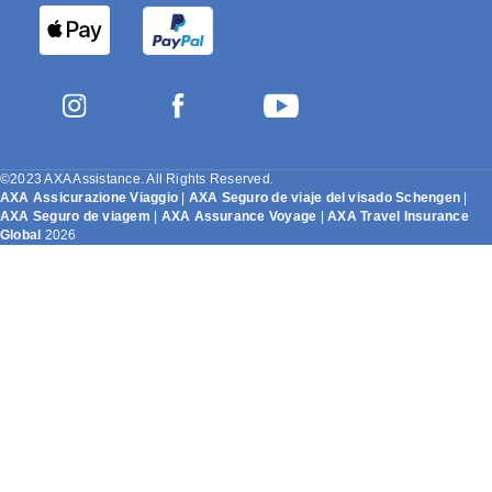
©2023 AXA Assistance. All Rights Reserved.
AXA Assicurazione Viaggio
|
AXA Seguro de viaje del visado Schengen
|
AXA Seguro de viagem
|
AXA Assurance Voyage
|
AXA Travel Insurance
Global
2026