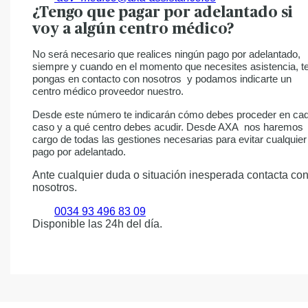
¿Tengo que pagar por adelantado si
voy a algún centro médico?
No será necesario que realices ningún pago por adelantado,
siempre y cuando en el momento que necesites asistencia, t
pongas en contacto con nosotros y podamos indicarte un
centro médico proveedor nuestro.
Desde este número te indicarán cómo debes proceder en ca
caso y a qué centro debes acudir. Desde AXA nos haremos
cargo de todas las gestiones necesarias para evitar cualquier
pago por adelantado.
Ante cualquier duda o situación inesperada contacta co
nosotros.
0034 93 496 83 09
Disponible las 24h del día.