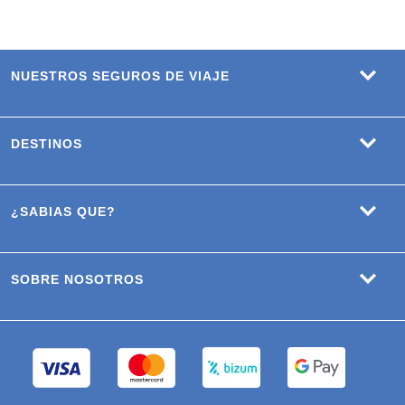
NUESTROS SEGUROS DE VIAJE
DESTINOS
¿SABIAS QUE?
SOBRE NOSOTROS