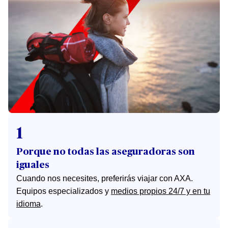
1
Porque no todas las aseguradoras son
iguales
Cuando nos necesites, preferirás viajar con AXA.
Equipos especializados y
medios propios 24/7 y en tu
idioma
.