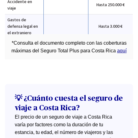
Accidente en
Hasta 250.000 €
viaje
Gastos de
defensa legal en
Hasta 3.000 €
el extranjero
*Consulta el documento completo con las coberturas
máximas del Seguro Total Plus para Costa Rica
aquí
💡 ¿Cuánto cuesta el seguro de
viaje a Costa Rica?
El precio de un seguro de viaje a Costa Rica
varía por factores como la duración de tu
estancia, tu edad, el número de viajeros y las