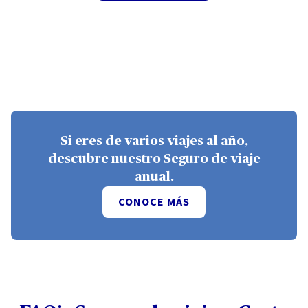
Si eres de varios viajes al año,
descubre nuestro Seguro de viaje
anual.
CONOCE MÁS