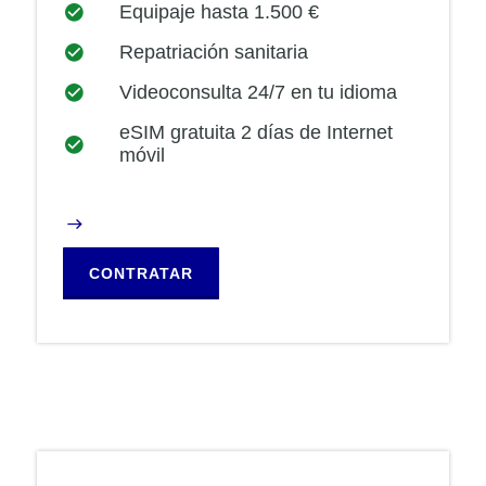
Equipaje hasta 1.500 €
Repatriación sanitaria
Videoconsulta 24/7 en tu idioma
eSIM gratuita 2 días de Internet
móvil
CONTRATAR