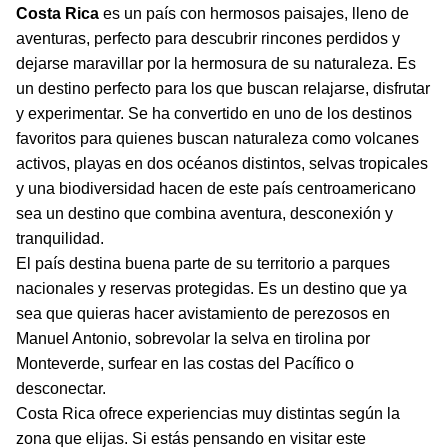
Costa Rica
es un país con hermosos paisajes, lleno de
aventuras, perfecto para descubrir rincones perdidos y
dejarse maravillar por la hermosura de su naturaleza. Es
un destino perfecto para los que buscan relajarse, disfrutar
y experimentar. Se ha convertido en uno de los destinos
favoritos para quienes buscan naturaleza como volcanes
activos, playas en dos océanos distintos, selvas tropicales
y una biodiversidad hacen de este país centroamericano
sea un destino que combina aventura, desconexión y
tranquilidad.
El país destina buena parte de su territorio a parques
nacionales y reservas protegidas. Es un destino que ya
sea que quieras hacer avistamiento de perezosos en
Manuel Antonio, sobrevolar la selva en tirolina por
Monteverde, surfear en las costas del Pacífico o
desconectar.
Costa Rica ofrece experiencias muy distintas según la
zona que elijas. Si estás pensando en visitar este