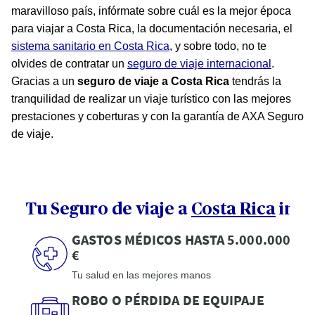
maravilloso país, infórmate sobre cuál es la mejor época
para viajar a Costa Rica, la documentación necesaria, el
sistema sanitario en Costa Rica
, y sobre todo, no te
olvides de contratar un
seguro de viaje internacional
.
Gracias a un
seguro de viaje a Costa Rica
tendrás la
tranquilidad de realizar un viaje turístico con las mejores
prestaciones y coberturas y con la garantía de AXA Seguro
de viaje.
Tu Seguro de viaje a
Costa Rica
incl
GASTOS MÉDICOS HASTA 5.000.000
€
Tu salud en las mejores manos
ROBO O PÉRDIDA DE EQUIPAJE