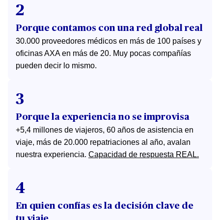
2
Porque contamos con una red global real
30.000 proveedores médicos en más de 100 países y
oficinas AXA en más de 20. Muy pocas compañías
pueden decir lo mismo.
3
Porque la experiencia no se improvisa
+5,4 millones de viajeros, 60 años de asistencia en
viaje, más de 20.000 repatriaciones al año, avalan
nuestra experiencia.
Capacidad de respuesta REAL.
4
En quien confías es la decisión clave de
tu viaje