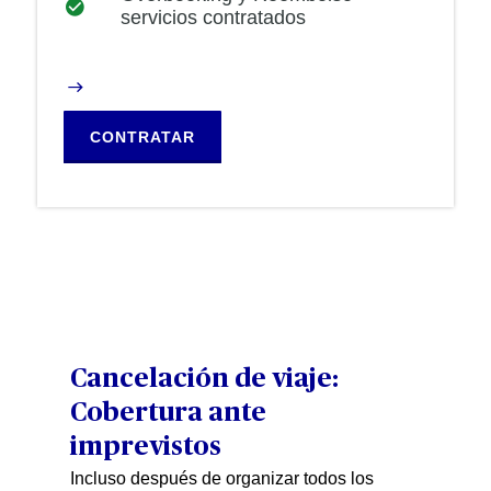
servicios contratados
CONTRATAR
Cancelación de viaje:
Cobertura ante
imprevistos
Incluso después de organizar todos los