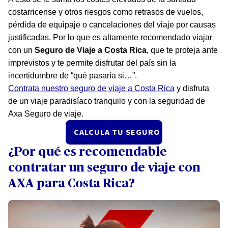
costarricense y otros riesgos como retrasos de vuelos,
pérdida de equipaje o cancelaciones del viaje por causas
justificadas. Por lo que es altamente recomendado viajar
con un
Seguro de Viaje a Costa Rica
, que te proteja ante
imprevistos y te permite disfrutar del país sin la
incertidumbre de “qué pasaría si…”.
Contrata nuestro seguro de viaje a Costa Rica
y disfruta
de un viaje paradisíaco tranquilo y con la seguridad de
Axa Seguro de viaje.
CALCULA TU SEGURO
¿Por qué es recomendable
contratar un seguro de viaje con
AXA para Costa Rica?