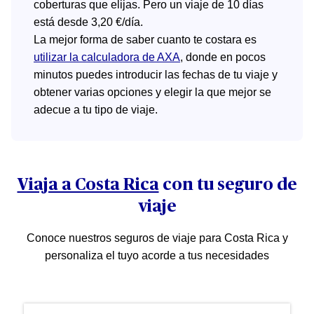
coberturas que elijas. Pero un viaje de 10 días
está desde 3,20 €/día.
La mejor forma de saber cuanto te costara es
utilizar la calculadora de AXA
, donde en pocos
minutos puedes introducir las fechas de tu viaje y
obtener varias opciones y elegir la que mejor se
adecue a tu tipo de viaje.
Viaja a Costa Rica
con tu seguro de
viaje
Conoce nuestros seguros de viaje para Costa Rica y
personaliza el tuyo acorde a tus necesidades