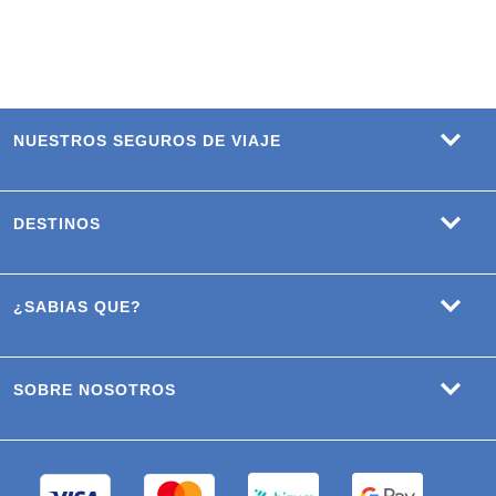
NUESTROS SEGUROS DE VIAJE
DESTINOS
¿SABIAS QUE?
SOBRE NOSOTROS