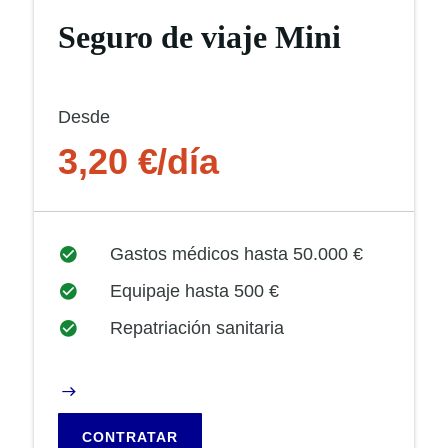
Seguro de viaje Mini
Desde
3,20 €/día
Gastos médicos hasta 50.000 €
Equipaje hasta 500 €
Repatriación sanitaria
CONTRATAR