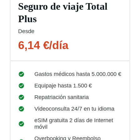
Seguro de viaje Total
Plus
Desde
6,14 €/día
Gastos médicos hasta 5.000.000 €
Equipaje hasta 1.500 €
Repatriación sanitaria
Videoconsulta 24/7 en tu idioma
eSIM gratuita 2 días de Internet
móvil
Overbooking y Reembolso