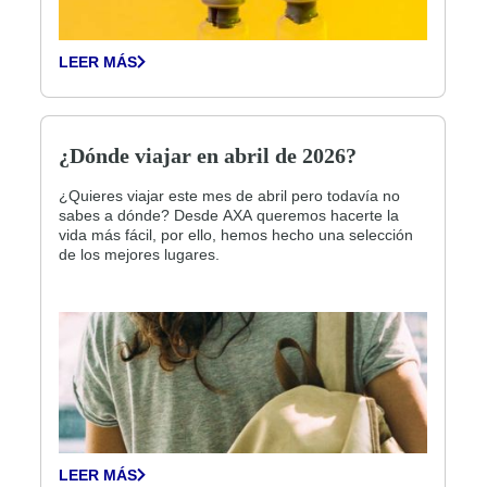
LEER MÁS
¿Dónde viajar en abril de 2026?
¿Quieres viajar este mes de abril pero todavía no
sabes a dónde? Desde AXA queremos hacerte la
vida más fácil, por ello, hemos hecho una selección
de los mejores lugares.
LEER MÁS