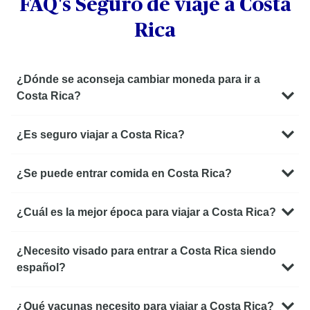
FAQ's Seguro de viaje a Costa
Rica
¿Dónde se aconseja cambiar moneda para ir a
Costa Rica?
¿Es seguro viajar a Costa Rica?
¿Se puede entrar comida en Costa Rica?
¿Cuál es la mejor época para viajar a Costa Rica?
¿Necesito visado para entrar a Costa Rica siendo
español?
¿Qué vacunas necesito para viajar a Costa Rica?