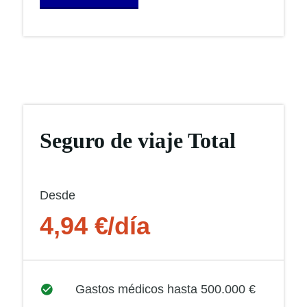
Seguro de viaje Total
Desde
4,94 €/día
Gastos médicos hasta 500.000 €