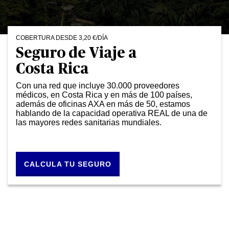
COBERTURA DESDE 3,20 €/DÍA
Seguro de Viaje a
Costa Rica
Con una red que incluye 30.000 proveedores
médicos, en Costa Rica y en más de 100 países,
además de oficinas AXA en más de 50, estamos
hablando de la capacidad operativa REAL de una de
las mayores redes sanitarias mundiales.
CALCULA TU SEGURO