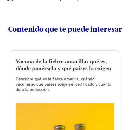
Contenido que te puede interesar
Vacuna de la fiebre amarilla: qué es,
dónde ponérsela y qué países la exigen
Descubre qué es la fiebre amarilla, cuándo
vacunarte, qué países exigen el certificado y cuánto
dura la protección.