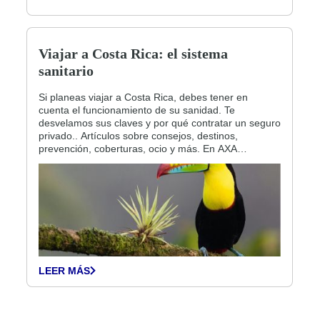
Viajar a Costa Rica: el sistema
sanitario
Si planeas viajar a Costa Rica, debes tener en
cuenta el funcionamiento de su sanidad. Te
desvelamos sus claves y por qué contratar un seguro
privado.. Artículos sobre consejos, destinos,
prevención, coberturas, ocio y más. En AXA
Assistance queremos ofrecerte toda la información
relacionadas con tu viaje.
LEER MÁS