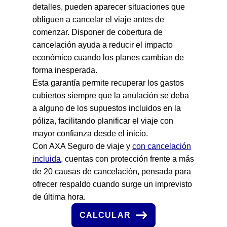
detalles, pueden aparecer situaciones que
obliguen a cancelar el viaje antes de
comenzar. Disponer de cobertura de
cancelación ayuda a reducir el impacto
económico cuando los planes cambian de
forma inesperada.
Esta garantía permite recuperar los gastos
cubiertos siempre que la anulación se deba
a alguno de los supuestos incluidos en la
póliza, facilitando planificar el viaje con
mayor confianza desde el inicio.
Con AXA Seguro de viaje y
con cancelación
incluida
, cuentas con protección frente a más
de 20 causas de cancelación, pensada para
ofrecer respaldo cuando surge un imprevisto
de última hora.
CALCULAR