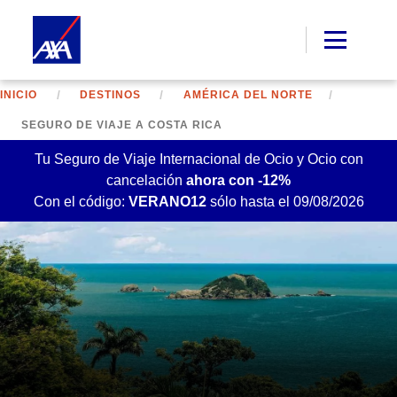
INICIO
DESTINOS
AMÉRICA DEL NORTE
SEGURO DE VIAJE A COSTA RICA
Tu Seguro de Viaje Internacional de Ocio y Ocio con
cancelación
ahora con -12%
Con el código:
VERANO12
sólo hasta el 09/08/2026