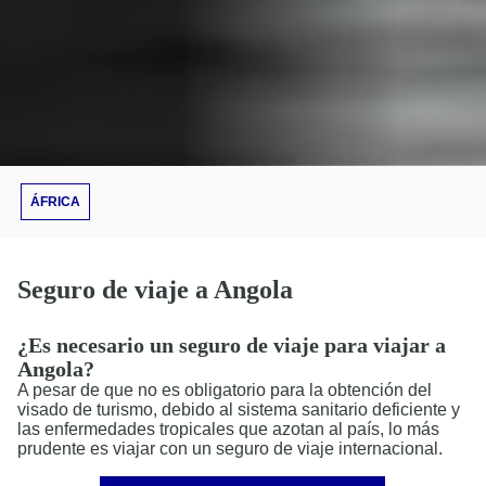
ÁFRICA
Seguro de viaje a Angola
¿Es necesario un seguro de viaje para viajar a
Angola?
A pesar de que no es obligatorio para la obtención del
visado de turismo, debido al sistema sanitario deficiente y
las enfermedades tropicales que azotan al país, lo más
prudente es viajar con un seguro de viaje internacional.