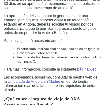
30 días en su aprobación, recomendamos que realices la
solicitud con bastante tiempo de antelación.
La aprobación del visado por lo general es por una
entrada, por lo que si planeas viajar a un tercer país
estando en Angola, deberás solicitar tu visado por dos
entradas, para que te permitan regresar a suelo ángeles
antes de emprender tu viaje a España.
Para tu viaje será necesario además
El certificado internacional de vacunación es obligatorio.
Obligatorias: fiebre amarilla.
Recomendadas: hepatitis, tétanos, fiebre tifoidea, polio y
meningitis C.
Para más información, consulte la siguiente
página web
.
Les aconsejamos, asimismo, consultar la página web de
la
Embajada de Angola en Madrid
en donde tendrán
información más detallada sobre los requisitos de entrada
al país.
¿Qué cubre el seguro de viaje de AXA
Assistance para Angola?