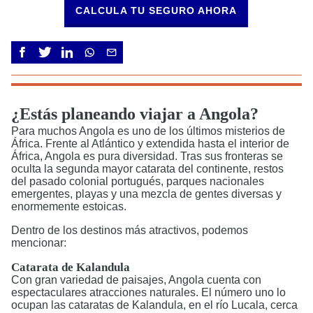
CALCULA TU SEGURO AHORA
¿Estás planeando viajar a Angola?
Para muchos Angola es uno de los últimos misterios de
África. Frente al Atlántico y extendida hasta el interior de
África, Angola es pura diversidad. Tras sus fronteras se
oculta la segunda mayor catarata del continente, restos
del pasado colonial portugués, parques nacionales
emergentes, playas y una mezcla de gentes diversas y
enormemente estoicas.
Dentro de los destinos más atractivos, podemos
mencionar:
Catarata de Kalandula
Con gran variedad de paisajes, Angola cuenta con
espectaculares atracciones naturales. El número uno lo
ocupan las cataratas de Kalandula, en el río Lucala, cerca