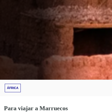
ÁFRICA
Para viajar a Marruecos