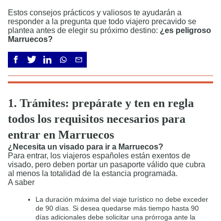
Estos consejos prácticos y valiosos te ayudarán a
responder a la pregunta que todo viajero precavido se
plantea antes de elegir su próximo destino:
¿es peligroso
Marruecos?
1. Trámites: prepárate y ten en regla
todos los requisitos necesarios para
entrar en Marruecos
¿Necesita un visado para ir a Marruecos?
Para entrar, los viajeros españoles están exentos de
visado, pero deben portar un pasaporte válido que cubra
al menos la totalidad de la estancia programada.
A saber
La duración máxima del viaje turístico no debe exceder
de 90 días. Si desea quedarse más tiempo hasta 90
días adicionales debe solicitar una prórroga ante la