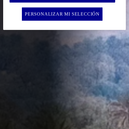
PERSONALIZAR MI SELECCIÓN