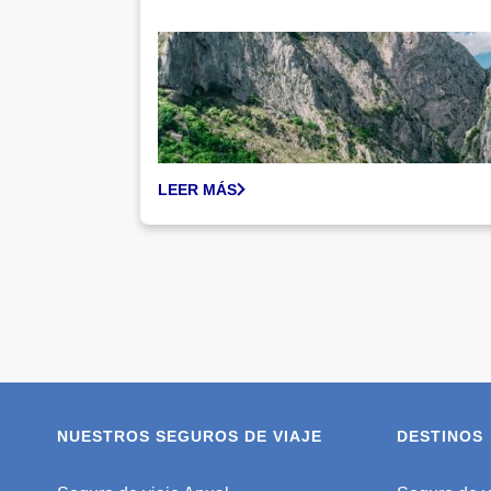
LEER MÁS
NUESTROS SEGUROS DE VIAJE
DESTINOS