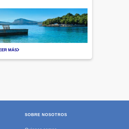
EER MÁS
SOBRE NOSOTROS