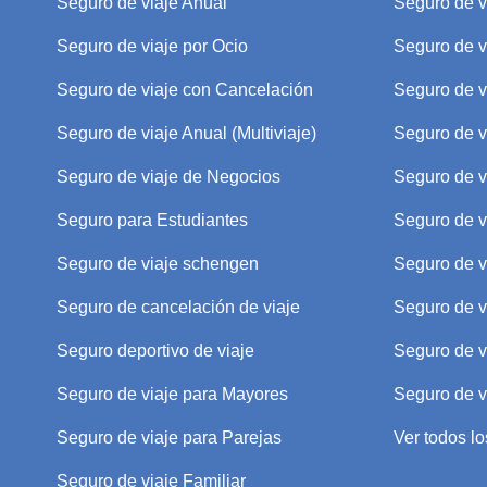
Seguro de viaje Anual
Seguro de v
Seguro de viaje por Ocio
Seguro de v
Seguro de viaje con Cancelación
Seguro de v
Seguro de viaje Anual (Multiviaje)
Seguro de v
Seguro de viaje de Negocios
Seguro de v
Seguro para Estudiantes
Seguro de v
Seguro de viaje schengen
Seguro de v
Seguro de cancelación de viaje
Seguro de v
Seguro deportivo de viaje
Seguro de v
Seguro de viaje para Mayores
Seguro de v
Seguro de viaje para Parejas
Ver todos lo
Seguro de viaje Familiar