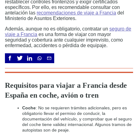
restablecer controles fronterizos y exigir certificados
específicos. Por ello, es recomendable consultar con
antelación las
recomendaciones de viaje a Francia
del
Ministerio de Asuntos Exteriores.
Además, aunque no es obligatorio, contratar un
seguro de
viaje a Francia
es una forma de viajar con mayor
seguridad y cobertura ante cualquier imprevisto, como
enfermedad, accidentes o pérdida de equipaje.
Requisitos para viajar a Francia desde
España en coche, avión o tren
Coche
: No se requieren trámites adicionales, pero es
obligatorio llevar el permiso de conducir, la
documentación del vehículo, y comprobar que el seguro
del coche tiene validez internacional. Algunos tramos de
autopistas son de peaje.