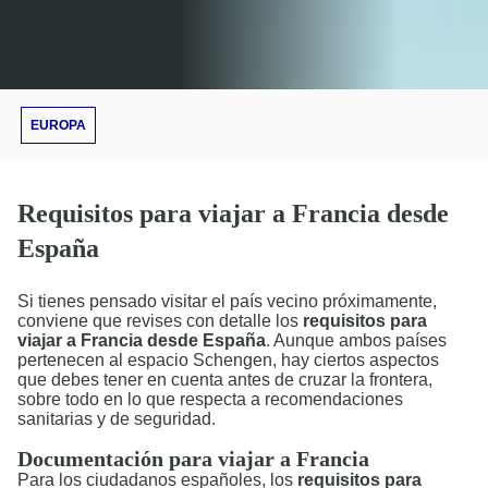
EUROPA
Requisitos para viajar a Francia desde
España​
Si tienes pensado visitar el país vecino próximamente,
conviene que revises con detalle los
requisitos para
viajar a Francia desde España
. Aunque ambos países
pertenecen al espacio Schengen, hay ciertos aspectos
que debes tener en cuenta antes de cruzar la frontera,
sobre todo en lo que respecta a recomendaciones
sanitarias y de seguridad.
Documentación para viajar a Francia
Para los ciudadanos españoles, los
requisitos para