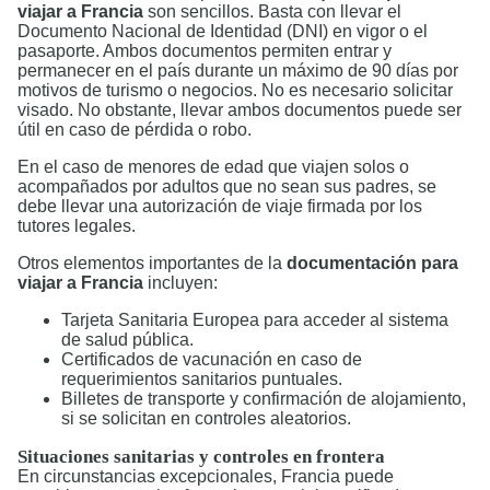
viajar a Francia
son sencillos. Basta con llevar el
Documento Nacional de Identidad (DNI) en vigor o el
pasaporte. Ambos documentos permiten entrar y
permanecer en el país durante un máximo de 90 días por
motivos de turismo o negocios. No es necesario solicitar
visado. No obstante, llevar ambos documentos puede ser
útil en caso de pérdida o robo.
En el caso de menores de edad que viajen solos o
acompañados por adultos que no sean sus padres, se
debe llevar una autorización de viaje firmada por los
tutores legales.
Otros elementos importantes de la
documentación para
viajar a Francia
incluyen:
Tarjeta Sanitaria Europea para acceder al sistema
de salud pública.
Certificados de vacunación en caso de
requerimientos sanitarios puntuales.
Billetes de transporte y confirmación de alojamiento,
si se solicitan en controles aleatorios.
Situaciones sanitarias y controles en frontera
En circunstancias excepcionales, Francia puede