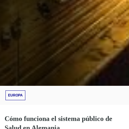
EUROPA
Cómo funciona el sistema público de
Salud en Alemania