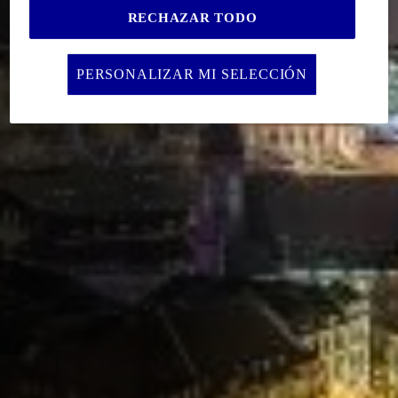
RECHAZAR TODO
PERSONALIZAR MI SELECCIÓN