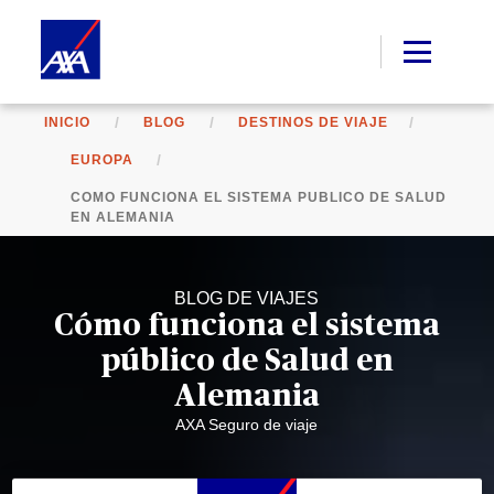
INICIO
BLOG
DESTINOS DE VIAJE
EUROPA
COMO FUNCIONA EL SISTEMA PUBLICO DE SALUD
EN ALEMANIA
BLOG DE VIAJES
Cómo funciona el sistema
público de Salud en
Alemania
AXA Seguro de viaje