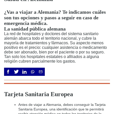
¿Vas a viajar a Alemania? Te indicamos cuáles
son tus opciones y pasos a seguir en caso de
emergencia médica.
La sanidad pública alemana
La red de hospitales y doctores del sistema sanitario
alemán abarca todo el territorio nacional, y cubre la
mayoría de tratamientos y fármacos. Su aspecto menos
positivo es el precio: cualquier asistencia o medicamento
debe ser abonado, bien por el paciente o por su seguro.
Tan solo los hospitales estatales o afiliados a alguna
religión cubren parcialmente los gastos.
Tarjeta Sanitaria Europea
Antes de viajar a Alemania, debes conseguir la Tarjeta
Sanitaria Europea, una identificación que te permitirá
recibir atención médica en todos los territorios de la