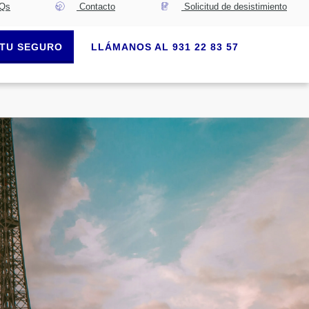
Qs
Contacto
Solicitud de desistimiento
TU SEGURO
LLÁMANOS AL 931 22 83 57