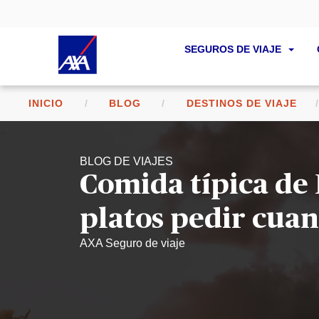
SEGUROS DE VIAJE
INICIO
BLOG
DESTINOS DE VIAJE
BLOG DE VIAJES
Comida típica de 
platos pedir cuan
AXA Seguro de viaje