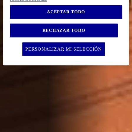
ACEPTAR TODO
RECHAZAR TODO
PERSONALIZAR MI SELECCIÓN