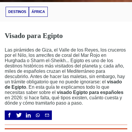
DESTINOS
ÁFRICA
Visado para Egipto
Las pirámides de Giza, el Valle de los Reyes, los cruceros
por el Nilo, los arrecifes de coral del Mar Rojo en
Hurghada o Sharm el-Sheikh... Egipto es uno de los
destinos históricos más visitados del planeta y, cada año,
miles de españoles cruzan el Mediterráneo para
descubrirlo. Antes de hacer las maletas, sin embargo, hay
un trámite obligatorio que no puede ignorarse: el
visado
de Egipto
. En esta guía te explicamos todo lo que
necesitas saber sobre el
visado Egipto para españoles
en 2026: si hace falta, qué tipos existen, cuánto cuesta y
dónde y cómo tramitarlo paso a paso.