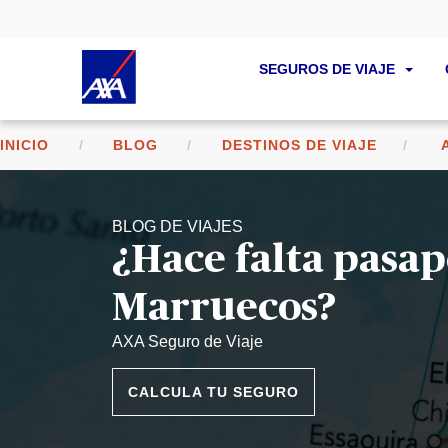
SEGUROS DE VIAJE
INICIO
BLOG
DESTINOS DE VIAJE
BLOG DE VIAJES
¿Hace falta pasap
Marruecos?
AXA Seguro de Viaje
CALCULA TU SEGURO