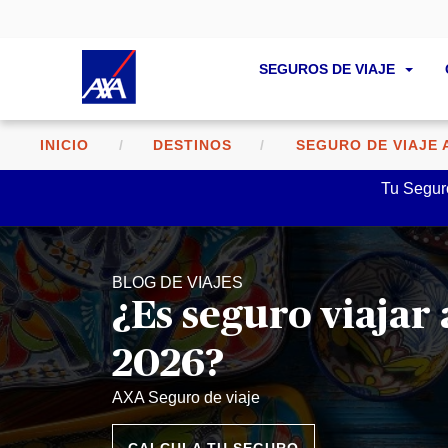
SEGUROS DE VIAJE
INICIO
DESTINOS
SEGURO DE VIAJE 
Tu Seguro
BLOG DE VIAJES
¿Es seguro viajar
2026?
AXA Seguro de viaje