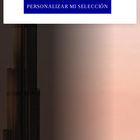
PERSONALIZAR MI SELECCIÓN