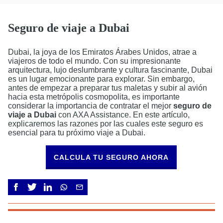
Seguro de viaje a Dubai
Dubai, la joya de los Emiratos Árabes Unidos, atrae a
viajeros de todo el mundo. Con su impresionante
arquitectura, lujo deslumbrante y cultura fascinante, Dubai
es un lugar emocionante para explorar. Sin embargo,
antes de empezar a preparar tus maletas y subir al avión
hacia esta metrópolis cosmopolita, es importante
considerar la importancia de contratar el mejor
seguro de
viaje a Dubai
con AXA Assistance. En este artículo,
explicaremos las razones por las cuales este seguro es
esencial para tu próximo viaje a Dubai.
CALCULA TU SEGURO AHORA