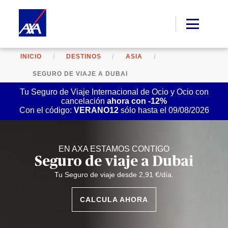
INICIO
DESTINOS
ASIA
SEGURO DE VIAJE A DUBAI
Tu Seguro de Viaje Internacional de Ocio y Ocio con
cancelación
ahora con -12%
Con el código:
VERANO12
sólo hasta el 09/08/2026
EN AXA ESTAMOS CONTIGO
Seguro de viaje a Dubai
Tu Seguro de viaje desde 2,91 €/día.
CALCULA AHORA