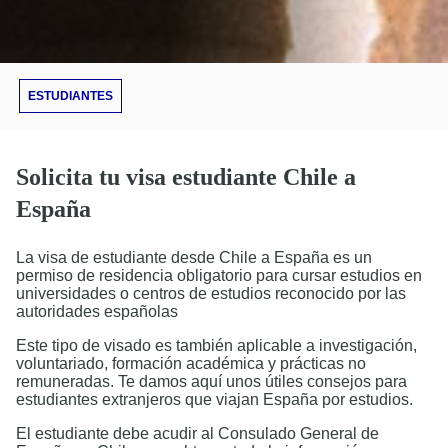
ESTUDIANTES
Solicita tu visa estudiante Chile a
España
La visa de estudiante desde Chile a España es un
permiso de residencia obligatorio para cursar estudios en
universidades o centros de estudios reconocido por las
autoridades españolas
Este tipo de visado es también aplicable a investigación,
voluntariado, formación académica y prácticas no
remuneradas. Te damos aquí unos útiles consejos para
estudiantes extranjeros que viajan España por estudios.
El estudiante debe acudir al Consulado General de