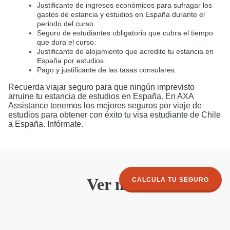
Justificante de ingresos económicos para sufragar los
gastos de estancia y estudios en España durante el
periodo del curso.
Seguro de estudiantes obligatorio que cubra el tiempo
que dura el curso.
Justificante de alojamiento que acredite tu estancia en
España por estudios.
Pago y justificante de las tasas consulares.
Recuerda viajar seguro para que ningún imprevisto
arruine tu estancia de estudios en España. En AXA
Assistance tenemos los mejores seguros por viaje de
estudios para obtener con éxito tu visa estudiante de Chile
a España. Infórmate.
Ver más
CALCULA TU SEGURO