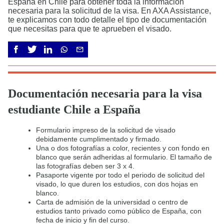
España en Chile para obtener toda la información
necesaria para la solicitud de la visa. En AXA Assistance,
te explicamos con todo detalle el tipo de documentación
que necesitas para que te aprueben el visado.
Documentación necesaria para la visa
estudiante Chile a España
Formulario impreso de la solicitud de visado
debidamente cumplimentado y firmado.
Una o dos fotografías a color, recientes y con fondo en
blanco que serán adheridas al formulario. El tamaño de
las fotografías deben ser 3 x 4.
Pasaporte vigente por todo el periodo de solicitud del
visado, lo que duren los estudios, con dos hojas en
blanco.
Carta de admisión de la universidad o centro de
estudios tanto privado como público de España, con
fecha de inicio y fin del curso.