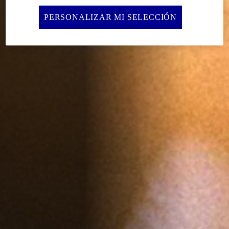
PERSONALIZAR MI SELECCIÓN