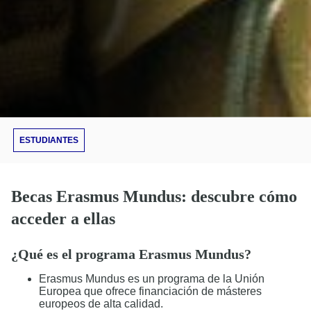
ESTUDIANTES
Becas Erasmus Mundus: descubre cómo
acceder a ellas
¿Qué es el programa Erasmus Mundus?
Erasmus Mundus es un programa de la Unión
Europea que ofrece financiación de másteres
europeos de alta calidad.