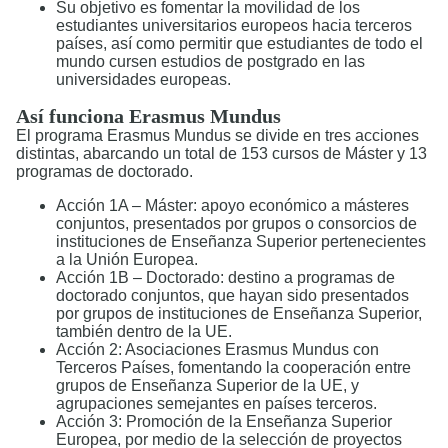
Su objetivo es fomentar la movilidad de los
estudiantes universitarios europeos hacia terceros
países, así como permitir que estudiantes de todo el
mundo cursen estudios de postgrado en las
universidades europeas.
Así funciona Erasmus Mundus
El programa Erasmus Mundus se divide en tres acciones
distintas, abarcando un total de 153 cursos de Máster y 13
programas de doctorado.
Acción 1A – Máster: apoyo económico a másteres
conjuntos, presentados por grupos o consorcios de
instituciones de Enseñanza Superior pertenecientes
a la Unión Europea.
Acción 1B – Doctorado: destino a programas de
doctorado conjuntos, que hayan sido presentados
por grupos de instituciones de Enseñanza Superior,
también dentro de la UE.
Acción 2: Asociaciones Erasmus Mundus con
Terceros Países, fomentando la cooperación entre
grupos de Enseñanza Superior de la UE, y
agrupaciones semejantes en países terceros.
Acción 3: Promoción de la Enseñanza Superior
Europea, por medio de la selección de proyectos