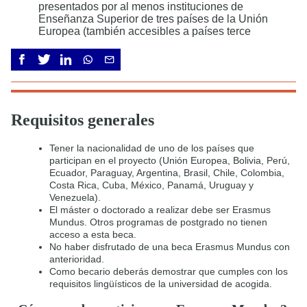
presentados por al menos instituciones de
Enseñanza Superior de tres países de la Unión
Europea (también accesibles a países terce
Requisitos generales
Tener la nacionalidad de uno de los países que
participan en el proyecto (Unión Europea, Bolivia, Perú,
Ecuador, Paraguay, Argentina, Brasil, Chile, Colombia,
Costa Rica, Cuba, México, Panamá, Uruguay y
Venezuela).
El máster o doctorado a realizar debe ser Erasmus
Mundus. Otros programas de postgrado no tienen
acceso a esta beca.
No haber disfrutado de una beca Erasmus Mundus con
anterioridad.
Como becario deberás demostrar que cumples con los
requisitos lingüísticos de la universidad de acogida.