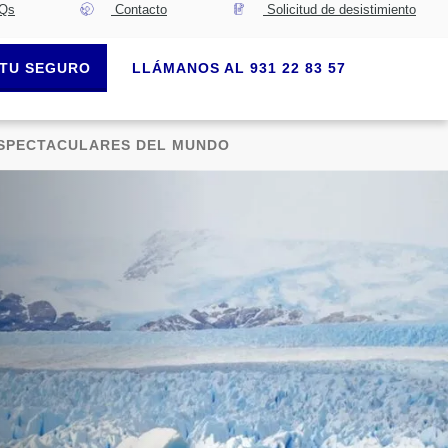
Qs
Contacto
Solicitud de desistimiento
TU SEGURO
LLÁMANOS AL 931 22 83 57
 ESPECTACULARES DEL MUNDO