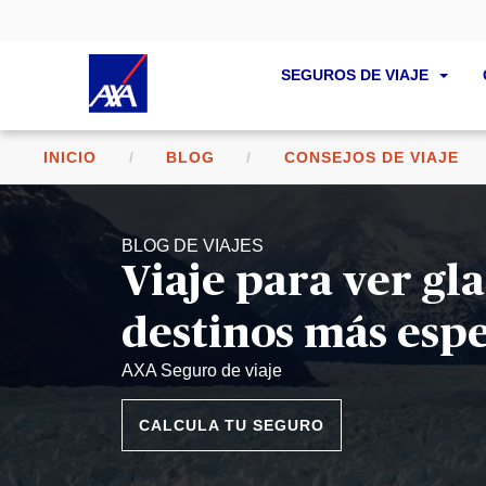
SEGUROS DE VIAJE
INICIO
BLOG
CONSEJOS DE VIAJE
BLOG DE VIAJES
Viaje para ver gla
destinos más esp
AXA Seguro de viaje
CALCULA TU SEGURO