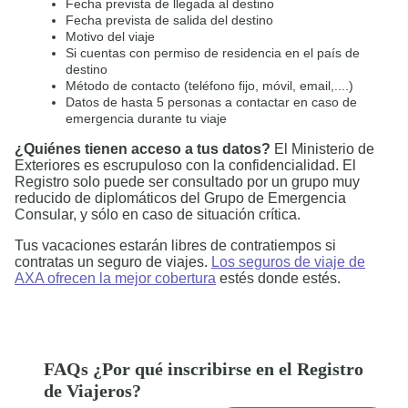
Fecha prevista de llegada al destino
Fecha prevista de salida del destino
Motivo del viaje
Si cuentas con permiso de residencia en el país de
destino
Método de contacto (teléfono fijo, móvil, email,....)
Datos de hasta 5 personas a contactar en caso de
emergencia durante tu viaje
¿Quiénes tienen acceso a tus datos?
El Ministerio de
Exteriores es escrupuloso con la confidencialidad. El
Registro solo puede ser consultado por un grupo muy
reducido de diplomáticos del Grupo de Emergencia
Consular, y sólo en caso de situación crítica.
Tus vacaciones estarán libres de contratiempos si
contratas un seguro de viajes.
Los seguros de viaje de
AXA ofrecen la mejor cobertura
estés donde estés.
FAQs ¿Por qué inscribirse en el Registro
de Viajeros?