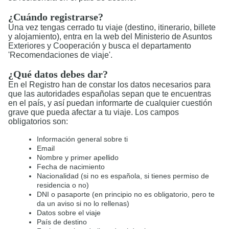
¿Cuándo registrarse?
Una vez tengas cerrado tu viaje (destino, itinerario, billete
y alojamiento), entra en la web del Ministerio de Asuntos
Exteriores y Cooperación y busca el departamento
'Recomendaciones de viaje'.
¿Qué datos debes dar?
En el Registro han de constar los datos necesarios para
que las autoridades españolas sepan que te encuentras
en el país, y así puedan informarte de cualquier cuestión
grave que pueda afectar a tu viaje. Los campos
obligatorios son:
Información general sobre ti
Email
Nombre y primer apellido
Fecha de nacimiento
Nacionalidad (si no es española, si tienes permiso de
residencia o no)
DNI o pasaporte (en principio no es obligatorio, pero te
da un aviso si no lo rellenas)
Datos sobre el viaje
País de destino