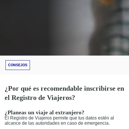
CONSEJOS
¿Por qué es recomendable inscribirse en
el Registro de Viajeros?
¿Planeas un viaje al extranjero?
El Registro de Viajeros permite que tus datos estén al
alcance de las autoridades en caso de emergencia.