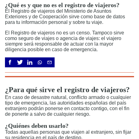
¿Qué es y que no es el registro de viajeros?
El Registro de viajeros del Ministerio de Asuntos
Exteriores y de Cooperación sirve como base de datos
para tu información personal y sobre tu viaje.
El Registro de viajeros no es un censo. Tampoco sirve
como seguro de viajes o agencia de viajes: el viajero
siempre será responsable de actuar con la mayor
diligencia posible en caso de emergencia.
¿Para qué sirve el registro de viajeros?
En caso de desastre natural, conflicto armado o cualquier
tipo de emergencia, las autoridades españolas del país
extranjero podrán ponerse en contacto contigo, con el fin
de ponerte a salvo de cualquier riesgo.
¿Quiénes deben usarlo?
Todas aquellas personas que viajen al extranjero, sin fijar
su residencia en el país de destino.