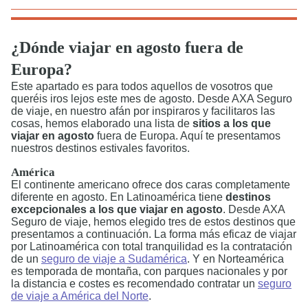
¿Dónde viajar en agosto fuera de
Europa?
Este apartado es para todos aquellos de vosotros que
queréis iros lejos este mes de agosto. Desde AXA Seguro
de viaje, en nuestro afán por inspiraros y facilitaros las
cosas, hemos elaborado una lista de
sitios a los que
viajar en agosto
fuera de Europa. Aquí te presentamos
nuestros destinos estivales favoritos.
América
El continente americano ofrece dos caras completamente
diferente en agosto. En Latinoamérica tiene
destinos
excepcionales a los que viajar en agosto
. Desde AXA
Seguro de viaje, hemos elegido tres de estos destinos que
presentamos a continuación. La forma más eficaz de viajar
por Latinoamérica con total tranquilidad es la contratación
de un
seguro de viaje a Sudamérica
. Y en Norteamérica
es temporada de montaña, con parques nacionales y por
la distancia e costes es recomendado contratar un
seguro
de viaje a América del Norte
.