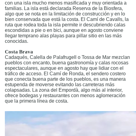
con una isla mucho menos masificada y muy orientada a
familias. La isla está declarada Reserva de la Biosfera,
algo que se nota en la limitación de construcción y en lo
bien conservada que está la costa. El Camí de Cavalls, la
ruta que rodea toda la isla permite ir descubriendo calas
escondidas a pie o en bici, aunque en agosto conviene
llegar temprano alas playas para pillar sitio en las más
conocidas.
Costa Brava
Cadaqués, Calella de Palafrugell o Tossa de Mar mezclan
pueblos con encanto, buena gastronomía y calas rocosas
espectaculares, aunque en agosto hay que lidiar con el
tráfico de acceso. El Camí de Ronda, el sendero costero
que conecta buena parte de los pueblos, es una manera
estupenda de moverse evitando las carreteras más
colapsadas. La zona del Empordà, algo más al interior,
ofrece bodegas y restaurantes con menos aglomeración
que la primera línea de costa.