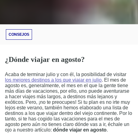
CONSEJOS
¿Dónde viajar en agosto?
Acaba de terminar julio y con él, la posibilidad de visitar
los mejores destinos a los que viajar en julio
. El mes de
agosto es, generalmente, el mes en el que la gente tiene
más días de vacaciones, por ello, uno puede aventurarse
a hacer viajes más largos, a destinos más lejanos y
exóticos. Pero, ¡no te preocupes! Si tu plan es no irte muy
lejos este verano, también hemos elaborado una lista de
destinos a los que viajar dentro del viejo continente. Por lo
tanto, si te has cogido las vacaciones para el mes de
agosto pero aún no tienes claro dónde vas a ir, échale un
ojo a nuestro artículo:
dónde viajar en agosto
.