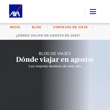
INICIO
BLOG
CONSEJOS DE VIAJE
¿DÓNDE VIAJAR EN AGOSTO DE 2026?
BLOG DE VIAJES
Dónde viajar en agosto:
Los mejores destinos de este año