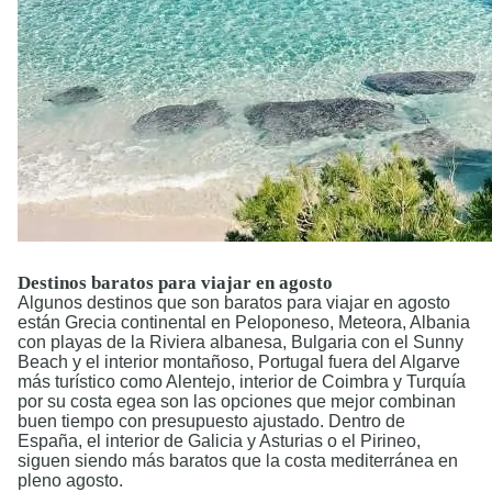
Destinos baratos para viajar en agosto
Algunos destinos que son baratos para viajar en agosto
están Grecia continental en Peloponeso, Meteora, Albania
con playas de la Riviera albanesa, Bulgaria con el Sunny
Beach y el interior montañoso, Portugal fuera del Algarve
más turístico como Alentejo, interior de Coimbra y Turquía
por su costa egea son las opciones que mejor combinan
buen tiempo con presupuesto ajustado. Dentro de
España, el interior de Galicia y Asturias o el Pirineo,
siguen siendo más baratos que la costa mediterránea en
pleno agosto.