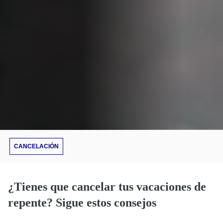
CANCELACIÓN
¿Tienes que cancelar tus vacaciones de
repente? Sigue estos consejos