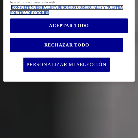
base al uso de nuestro sitio web.
CONSULTE NUESTRA LISTA DE SOCIOS COMERCIALES Y NUESTRA
POLÍTICA DE COOKIES
ACEPTAR TODO
RECHAZAR TODO
PERSONALIZAR MI SELECCIÓN