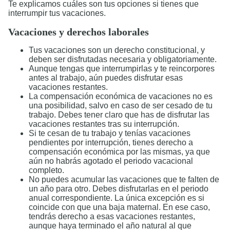
Te explicamos cuáles son tus opciones si tienes que
interrumpir tus vacaciones.
Vacaciones y derechos laborales
Tus vacaciones son un derecho constitucional, y
deben ser disfrutadas necesaria y obligatoriamente.
Aunque tengas que interrumpirlas y te reincorpores
antes al trabajo, aún puedes disfrutar esas
vacaciones restantes.
La compensación económica de vacaciones no es
una posibilidad, salvo en caso de ser cesado de tu
trabajo. Debes tener claro que has de disfrutar las
vacaciones restantes tras su interrupción.
Si te cesan de tu trabajo y tenías vacaciones
pendientes por interrupción, tienes derecho a
compensación económica por las mismas, ya que
aún no habrás agotado el periodo vacacional
completo.
No puedes acumular las vacaciones que te falten de
un año para otro. Debes disfrutarlas en el periodo
anual correspondiente. La única excepción es si
coincide con que una baja maternal. En ese caso,
tendrás derecho a esas vacaciones restantes,
aunque haya terminado el año natural al que