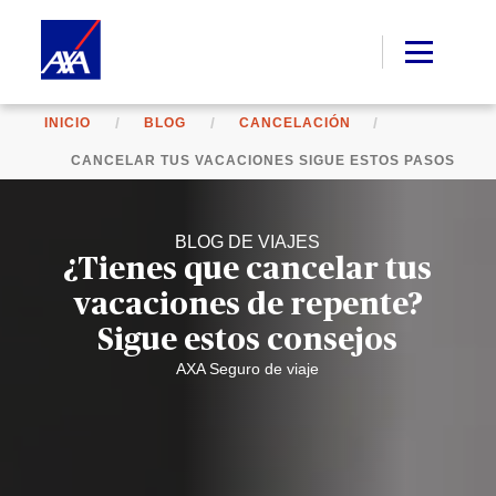
INICIO
BLOG
CANCELACIÓN
CANCELAR TUS VACACIONES SIGUE ESTOS PASOS
BLOG DE VIAJES
¿Tienes que cancelar tus
vacaciones de repente?
Sigue estos consejos
AXA Seguro de viaje