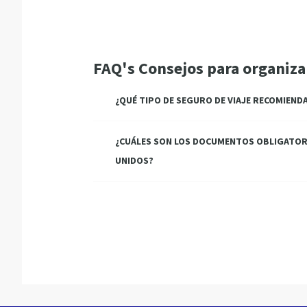
FAQ's Consejos para organiza
¿QUÉ TIPO DE SEGURO DE VIAJE RECOMIEND
¿CUÁLES SON LOS DOCUMENTOS OBLIGATORI
UNIDOS?