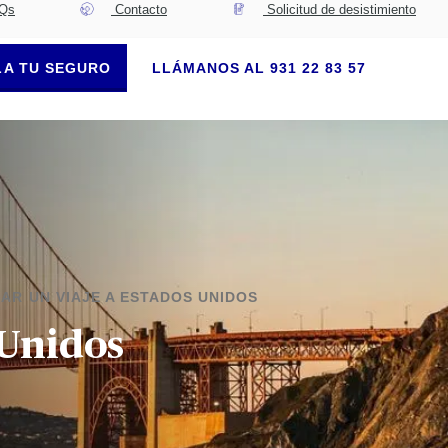
Qs
Contacto
Solicitud de desistimiento
A TU SEGURO
LLÁMANOS AL 931 22 83 57
AR UN VIAJE A ESTADOS UNIDOS
 Unidos