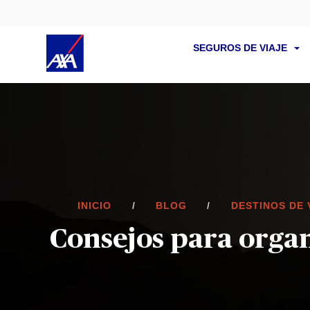
SEGUROS DE VIAJE
INICIO
BLOG
DESTINOS DE 
Consejos para organ