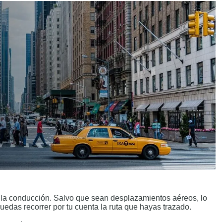
 la conducción. Salvo que sean desplazamientos aéreos, lo
edas recorrer por tu cuenta la ruta que hayas trazado.