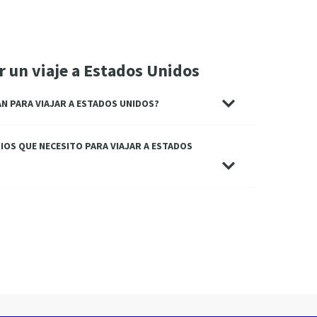
r un viaje a Estados Unidos
AN PARA VIAJAR A ESTADOS UNIDOS?
OS QUE NECESITO PARA VIAJAR A ESTADOS