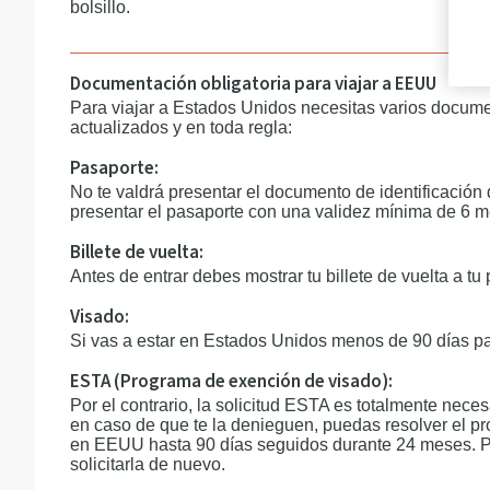
bolsillo.
Documentación obligatoria para viajar a EEUU
Para viajar a Estados Unidos necesitas varios docume
actualizados y en toda regla:
Pasaporte:
No te valdrá presentar el documento de identificación 
presentar el pasaporte con una validez mínima de 6 me
Billete de vuelta:
Antes de entrar debes mostrar tu billete de vuelta a tu 
Visado:
Si vas a estar en Estados Unidos menos de 90 días pa
ESTA (Programa de exención de visado):
Por el contrario, la solicitud ESTA es totalmente neces
en caso de que te la denieguen, puedas resolver el pr
en EEUU hasta 90 días seguidos durante 24 meses. Por
solicitarla de nuevo.