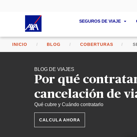
SEGUROS DE VIAJE
INICIO
BLOG
COBERTURAS
S
BLOG DE VIAJES
Por qué contrata
cancelación de vi
Qué cubre y Cuándo contratarlo
CALCULA AHORA