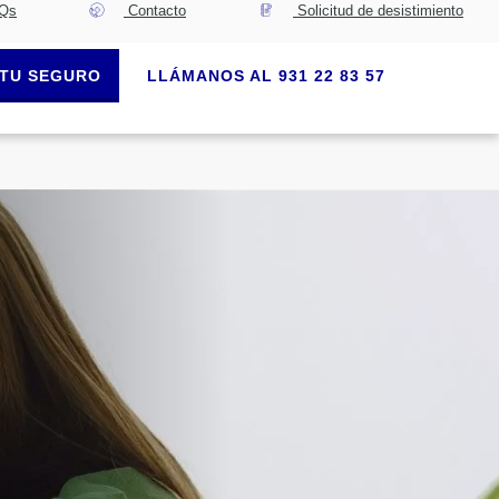
Qs
Contacto
Solicitud de desistimiento
TU SEGURO
LLÁMANOS AL 931 22 83 57